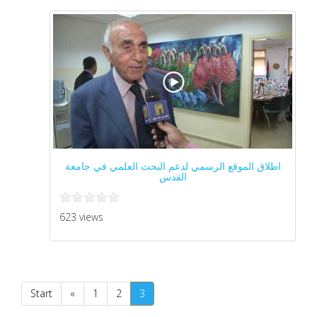
اطلاق الموقع الرسمي لدعم البحث العلمي في جامعة
القدس
623 views
Start
«
1
2
3