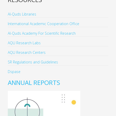
Al-Quds Libraries
International Academic Cooperation Office
Al-Quds Academy For Scientific Research
AQU Research Labs
AQU Research Centers
SR Regulations and Guidelines
Dspase
ANNUAL REPORTS