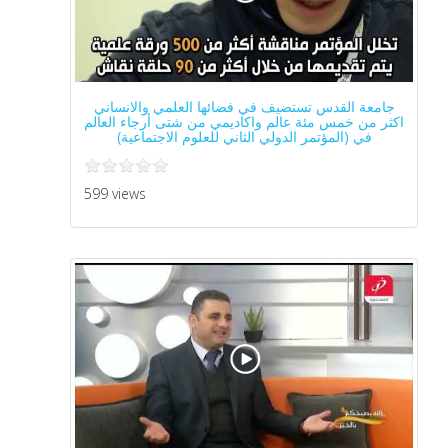
جامعة القدس تستضيف في فضائها العلمي والانساني
اكثر من خمس مئة عالم واكاديمي من شتى أرجاء العالم
في (المؤتمر الدولي الثاني للعلوم الاجتماعية)
599 views