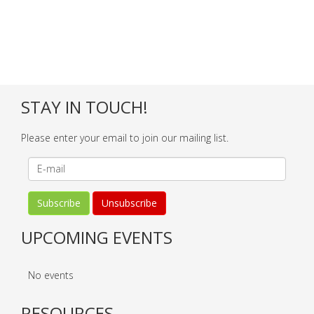
STAY IN TOUCH!
Please enter your email to join our mailing list.
UPCOMING EVENTS
No events
RESOURCES