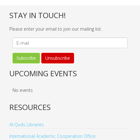
STAY IN TOUCH!
Please enter your email to join our mailing list.
UPCOMING EVENTS
No events
RESOURCES
Al-Quds Libraries
International Academic Cooperation Office