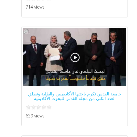
714 views
جامعة القدس تكرم باحثيها الأكاديميين والطلبة وتطلق
العدد الثاني من مجلة القدس للبحوث الأكاديمية
639 views