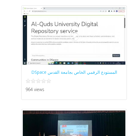
المستودع الرقمي الخاص بجامعة القدس DSpace‎‎
964 views