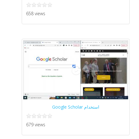
658 views
استخدام Google Scholar
679 views