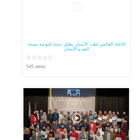
الاتحاد العالمي لطب الأسنان يطلق حملة للتوعية بصحة
الفم و الأسنان
545 views