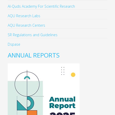
Al-Quds Academy For Scientific Research
AQU Research Labs
AQU Research Centers
SR Regulations and Guidelines
Dspase
ANNUAL REPORTS