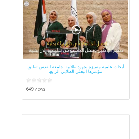
أبحاث علمية متميزة بجهود طلابية: جامعة القدس تطلق
مؤتمرها البحثي الطلابي الرابع.
649 views