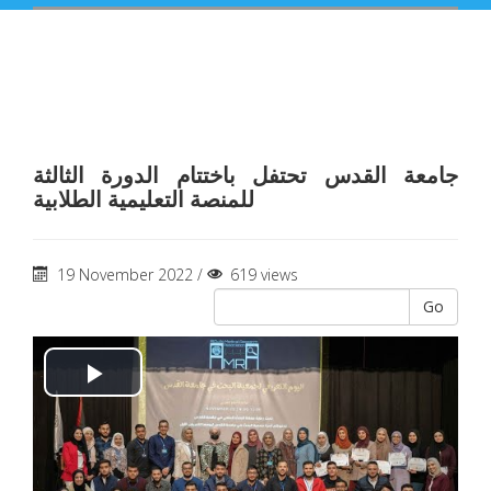
جامعة القدس تحتفل باختتام الدورة الثالثة
للمنصة التعليمية الطلابية
19 November 2022 /
619 views
Go
Play
Video