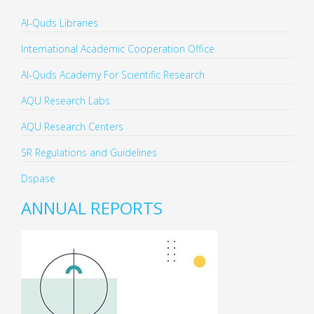
Al-Quds Libraries
International Academic Cooperation Office
Al-Quds Academy For Scientific Research
AQU Research Labs
AQU Research Centers
SR Regulations and Guidelines
Dspase
ANNUAL REPORTS