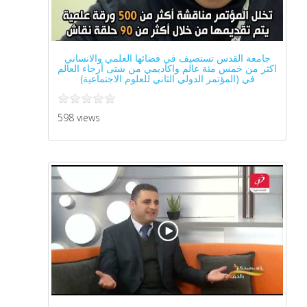
جامعة القدس تستضيف في فضائها العلمي والانساني
اكثر من خمس مئة عالم واكاديمي من شتى أرجاء العالم
في (المؤتمر الدولي الثاني للعلوم الاجتماعية)
598 views