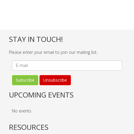
STAY IN TOUCH!
Please enter your email to join our mailing list.
UPCOMING EVENTS
No events
RESOURCES