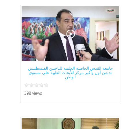
جامعة القدس الحاضنة العلمية للباحثين الفلسطينيين
تدشن أول وأكبر مركز للأبحاث الطبية على مستوى
الوطن
398 views