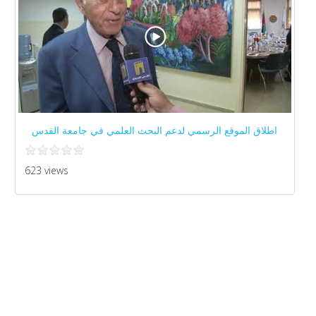
اطلاق الموقع الرسمي لدعم البحث العلمي في جامعة القدس
623 views