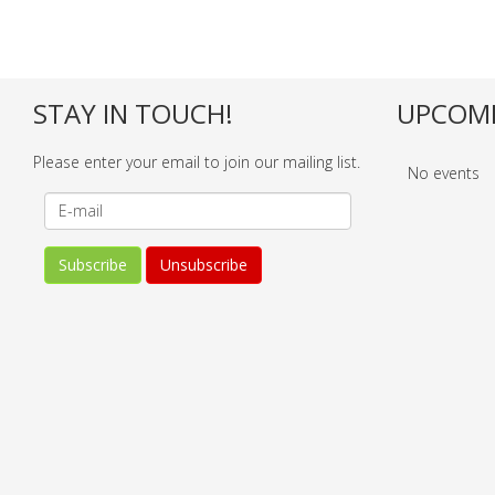
STAY IN TOUCH!
UPCOMI
Please enter your email to join our mailing list.
No events